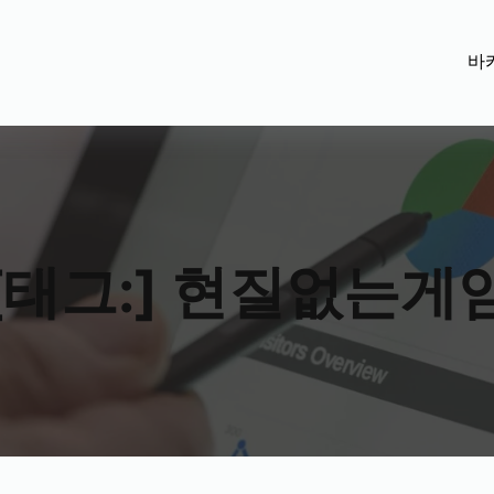
바
[태그:]
현질없는게