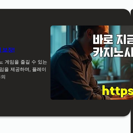
 보장!
 게임을 즐길 수 있는
임을 제공하며, 플레이
분의