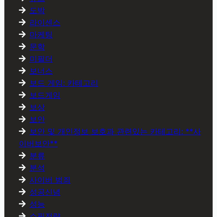
도박
라이센스
마케팅
문학
미필더
보너스
보드 게임: 카테고리
보드게임
보상
보안
보안 및 개인정보 보호과 관련있는 카테고리: **사
이버보안**
분류
분석
사이버 범죄
성공신념
성능
쇼핑전략