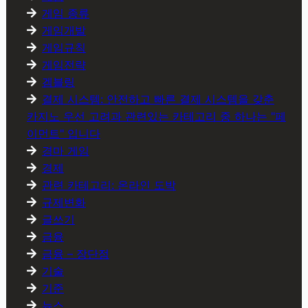
게임 종류
게임개발
게임규칙
게임전략
겜블링
결제 시스템: 안전하고 빠른 결제 시스템을 갖춘
카지노 우선 고려과 관련있는 카테고리 중 하나는 "페
이먼트" 입니다
경마 게임
경제
관련 카테고리: 온라인 도박
규제변화
글쓰기
금융
금융 – 장단점
기술
기준
뉴스