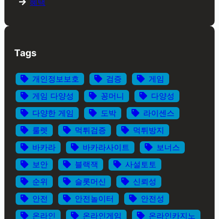
혜택
Tags
개인정보보호
검증
게임
게임 다양성
꽁머니
다양성
다양한 게임
도박
라이센스
룰렛
먹튀검증
먹튀방지
바카라
바카라사이트
보너스
보안
블랙잭
사설토토
순위
슬롯머신
신뢰성
안전
안전놀이터
안전성
온라인
온라인게임
온라인카지노