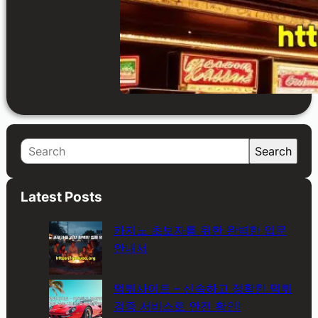
S
Search
e
a
Latest Posts
r
c
카지노 초보자를 위한 완벽한 입문
h
안내서
먹튀사이트 – 신속하고 정확한 먹튀
검증 서비스로 안전 확인!