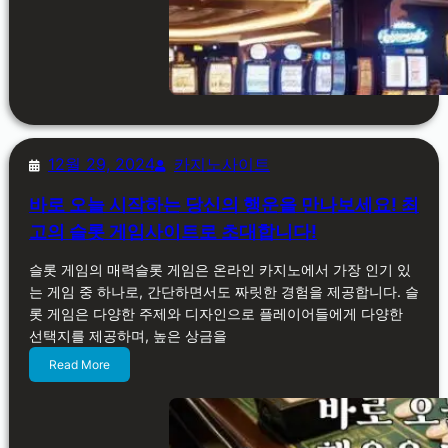
12월 29, 2024
카지노사이트
바로 오늘 시작하는 당신의 행운을 만나보세요! 최
고의 슬롯 게임사이트로 초대합니다!
슬롯 게임의 매력슬롯 게임은 온라인 카지노에서 가장 인기 있
는 게임 중 하나로, 간단하면서도 짜릿한 경험을 제공합니다. 슬
롯 게임은 다양한 주제와 디자인으로 플레이어들에게 다양한
선택지를 제공하며, 높은 상금을
Read More