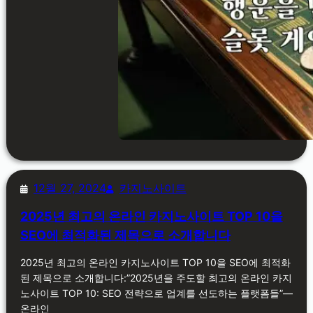
12월 27, 2024
카지노사이트
2025년 최고의 온라인 카지노사이트 TOP 10을
SEO에 최적화된 제목으로 소개합니다
2025년 최고의 온라인 카지노사이트 TOP 10을 SEO에 최적화
된 제목으로 소개합니다:”2025년을 주도할 최고의 온라인 카지
노사이트 TOP 10: SEO 전략으로 업계를 선도하는 플랫폼들”—
온라인