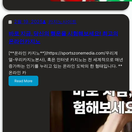
2월 19, 2025
카지노사이트
바로 지금, 당신의 행운을 시험해보세요! 최고의
온라인카지노
[**온라인 카지노**](https://sportszonemedia.com/우리계
열-우리카지노본사), 혹은 인터넷 카지노는 전 세계적으로 매년
증가하는 인기를 누리고 있는 온라인 도박의 한 형태입니다. **
온라인 카
Read More