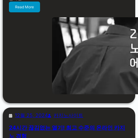
Read More
12월 25, 2024
카지노사이트
24시간 끊김없는 열기! 최고 수준의 온라인 카지
노 경험