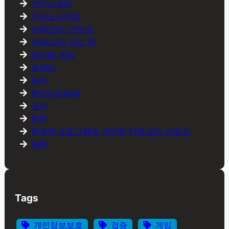
카지노게임
카지노사이트
카테고리: 안전성
카테고리: 카드 덱
테이블 게임
트렌드
평가
평가(criteria)
포커
학문
현금백 프로그램과 관련된 카테고리: 리워드
혜택
Tags
개인정보보호
검증
게임