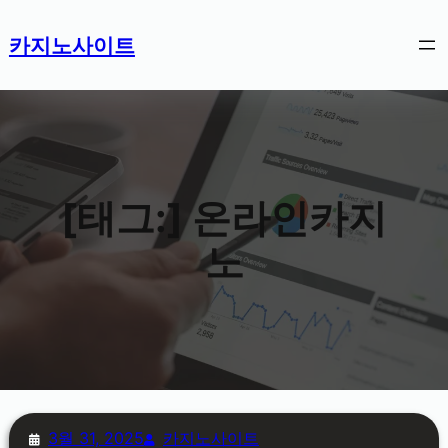
콘
텐
카지노사이트
츠
로
바
로
가
기
[태그:]
온라인카지
노
3월 31, 2025
카지노사이트