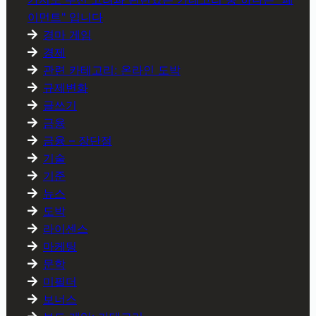
이먼트" 입니다
경마 게임
경제
관련 카테고리: 온라인 도박
규제변화
글쓰기
금융
금융 – 장단점
기술
기준
뉴스
도박
라이센스
마케팅
문학
미필더
보너스