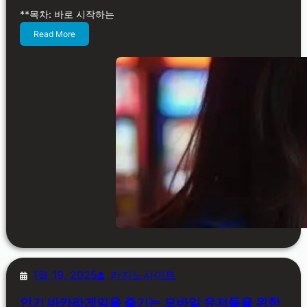
**목차: 바로 시작하는
Read More
1월 19, 2025
카지노사이트
인기 바카라게임을 즐기는 모바일 유저들을 위한