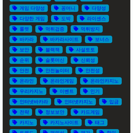
게임 다양성
꽁머니
다양성
다양한 게임
도박
라이센스
룰렛
먹튀검증
먹튀방지
바카라
바카라사이트
보너스
보안
블랙잭
사설토토
순위
슬롯머신
신뢰성
안전
안전놀이터
안전성
온라인
온라인게임
온라인카지노
우리카지노
이벤트
인기
인터넷바카라
인터넷카지노
입금
전략
정보보안
카드게임
카지노
카지노사이트
태그
트렌드
편의성
평가
할인