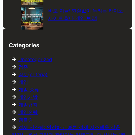
바로 지금! 현질없이 누리는 카지노
사이트 최다 게임 보장!
Categories
Uncategorized
검증
검토(criteria)
게임
게임 종류
게임개발
게임규칙
게임전략
겜블링
결제 시스템: 안전하고 빠른 결제 시스템을 갖춘
카지노 우선 고려과 관련있는 카테고리 중 하나는 "페