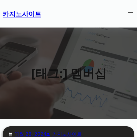
콘
텐
카지노사이트
츠
로
바
로
가
기
[태그:]
멤버십
11월 28, 2024
카지노사이트