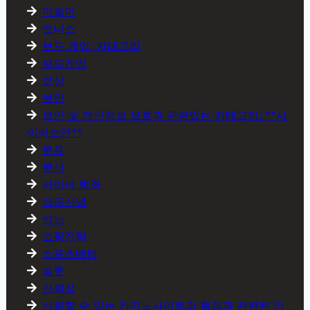
미필더
보너스
보드 게임: 카테고리
보드게임
보상
보안
보안 및 개인정보 보호과 관련있는 카테고리: **사
이버보안**
분류
분석
사이버 범죄
성공신념
성능
쇼핑전략
스포츠베팅
슬롯
신뢰성
신뢰할 수 있는 카지노사이트의 특징과 관련된 카