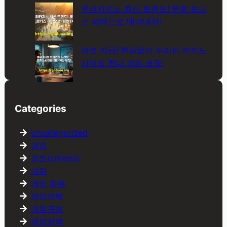
우리카지노 최신 트렌드! 무료 보너
스 혜택으로 대박내자!
바로 지금! 현질없이 누리는 카지노
사이트 최다 게임 보장!
Categories
Uncategorized
검증
검토(criteria)
게임
게임 종류
게임개발
게임규칙
게임전략