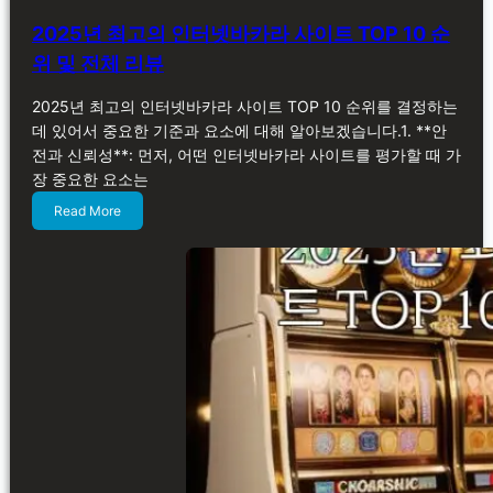
2025년 최고의 인터넷바카라 사이트 TOP 10 순
위 및 전체 리뷰
2025년 최고의 인터넷바카라 사이트 TOP 10 순위를 결정하는
데 있어서 중요한 기준과 요소에 대해 알아보겠습니다.1. **안
전과 신뢰성**: 먼저, 어떤 인터넷바카라 사이트를 평가할 때 가
장 중요한 요소는
Read More