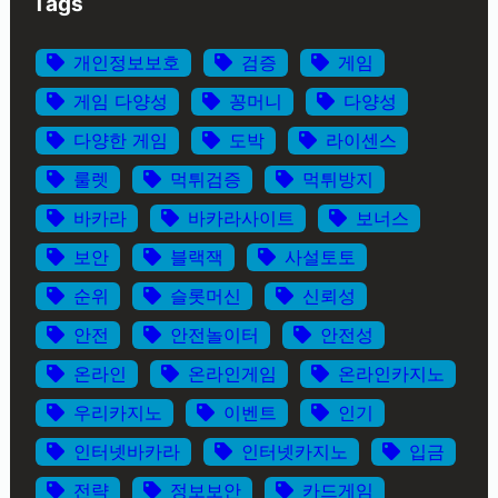
Tags
개인정보보호
검증
게임
게임 다양성
꽁머니
다양성
다양한 게임
도박
라이센스
룰렛
먹튀검증
먹튀방지
바카라
바카라사이트
보너스
보안
블랙잭
사설토토
순위
슬롯머신
신뢰성
안전
안전놀이터
안전성
온라인
온라인게임
온라인카지노
우리카지노
이벤트
인기
인터넷바카라
인터넷카지노
입금
전략
정보보안
카드게임