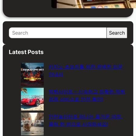
S
Search
e
a
Latest Posts
r
c
카지노 초보자를 위한 완벽한 입문
h
안내서
먹튀사이트 – 신속하고 정확한 먹튀
검증 서비스로 안전 확인!
안전놀이터로 떠나는 즐거운 여정,
클릭 한 번으로 시작하세요!