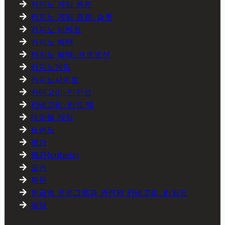
카지노 게임 종류
카지노 게임 종류: 슬롯
카지노 이벤트
카지노 혜택
카지노 혜택: 프로모션
카지노게임
카지노사이트
카테고리: 안전성
카테고리: 카드 덱
테이블 게임
트렌드
평가
평가(criteria)
포커
학문
현금백 프로그램과 관련된 카테고리: 리워드
혜택