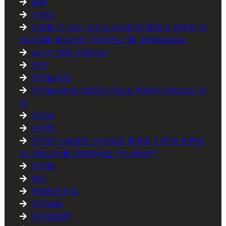
슬롯
신뢰성
신뢰할 수 있는 카지노사이트의 특징과 관련된 카
테고리를 찾으려면 "라이센스"를 검색해보세요
실시간 게임 카테고리
안전
안전놀이터
안전놀이터의 장점과 기능과 관련된 카테고리: 안
전
안전성
안전한
안전한 사설토토 사이트의 특징과 기준과 관련있
는 카테고리를 구해주세요 **신뢰성**
안전함
액션
엔터테인먼트
연구방법
연구방법론