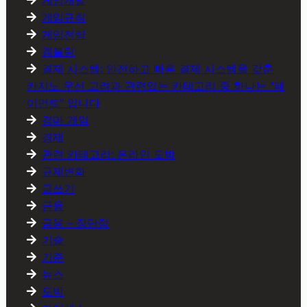
게임규칙
게임전략
겜블링
결제 시스템: 안전하고 빠른 결제 시스템을 갖춘
카지노 우선 고려과 관련있는 카테고리 중 하나는 "페
이먼트" 입니다
경마 게임
경제
관련 카테고리: 온라인 도박
규제변화
글쓰기
금융
금융 – 장단점
기술
기준
뉴스
도박