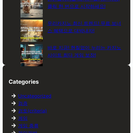
클릭 한 번으로 시작하세요!
우리카지노 최신 트렌드! 무료 보너
스 혜택으로 대박내자!
바로 지금! 현질없이 누리는 카지노
사이트 최다 게임 보장!
Categories
Uncategorized
검증
검토(criteria)
게임
게임 종류
게임개발