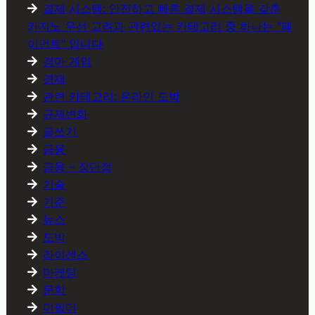
결제 시스템: 안전하고 빠른 결제 시스템을 갖춘
카지노 우선 고려과 관련있는 카테고리 중 하나는 "페
이먼트" 입니다
경마 게임
경제
관련 카테고리: 온라인 도박
규제변화
글쓰기
금융
금융 – 장단점
기술
기준
뉴스
도박
라이센스
마케팅
문학
미필더