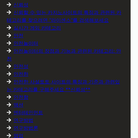
신뢰성
신뢰할 수 있는 카지노사이트의 특징과 관련된 카
테고리를 찾으려면 "라이센스"를 검색해보세요
실시간 게임 카테고리
안전
안전놀이터
안전놀이터의 장점과 기능과 관련된 카테고리: 안
전
안전성
안전한
안전한 사설토토 사이트의 특징과 기준과 관련있
는 카테고리를 구해주세요 **신뢰성**
안전함
액션
엔터테인먼트
연구방법
연구방법론
영업