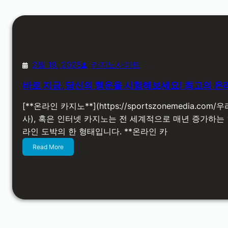
2월 19, 2025
카지노사이트
바로 지금, 당신의 행운을 시험해보세요! 최고의 
[**온라인 카지노**](https://sportszonemedia.c
사), 혹은 인터넷 카지노는 전 세계적으로 매년 증가하는
라인 도박의 한 형태입니다. **온라인 카
Read More