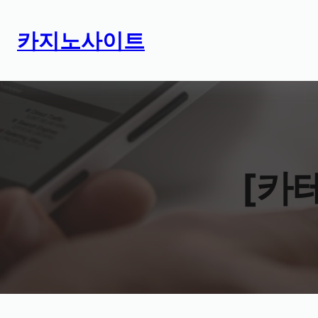
콘
텐
카지노사이트
츠
로
바
로
가
기
[카