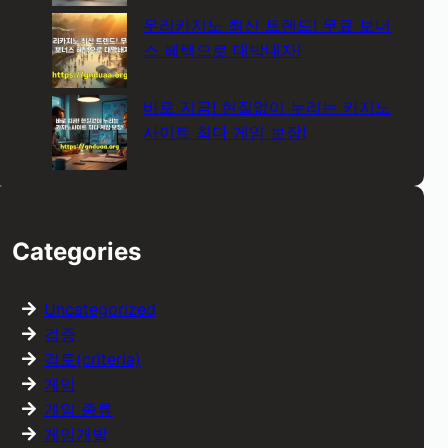
우리카지노 최신 트렌드! 무료 보너
스 혜택으로 대박내자!
바로 지금! 현질없이 누리는 카지노
사이트 최다 게임 보장!
Categories
Uncategorized
검증
검토(criteria)
게임
게임 종류
게임개발