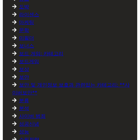
도박
라이센스
마케팅
문학
미필더
보너스
보드 게임: 카테고리
보드게임
보상
보안
보안 및 개인정보 보호과 관련있는 카테고리: **사
이버보안**
분류
분석
사이버 범죄
성공신념
성능
쇼핑전략