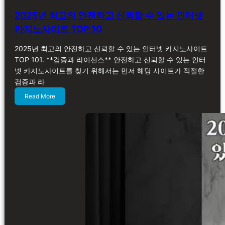
2025년 최고의 안전하고 신뢰할 수 있는 인터넷
카지노사이트 TOP 10
2025년 최고의 안전하고 신뢰할 수 있는 인터넷 카지노사이트
TOP 101. **검증과 라이선스** 안전하고 신뢰할 수 있는 인터
넷 카지노사이트를 찾기 위해서는 먼저 해당 사이트가 적절한
검증과 라
Read More