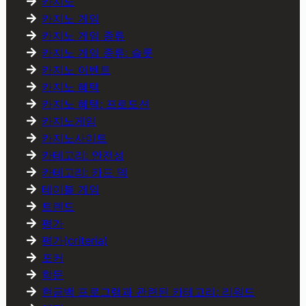
카지노
카지노 게임
카지노 게임 종류
카지노 게임 종류: 슬롯
카지노 이벤트
카지노 혜택
카지노 혜택: 프로모션
카지노게임
카지노사이트
카테고리: 안전성
카테고리: 카드 덱
테이블 게임
트렌드
평가
평가(criteria)
포커
학문
현금백 프로그램과 관련된 카테고리: 리워드