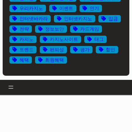
우리카지노
이벤트
인기
인터넷바카라
인터넷카지노
입금
전략
정보보안
카드게임
카지노
카지노사이트
태그
트렌드
편의성
평가
할인
혜택
회원혜택