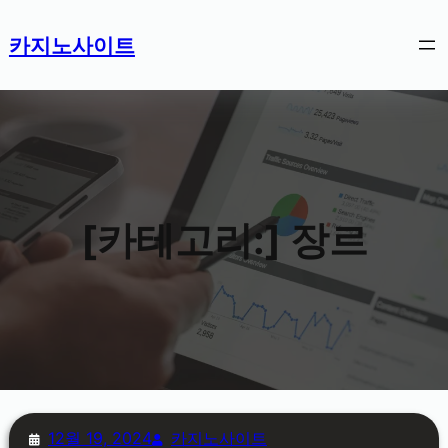
콘
텐
카지노사이트
츠
로
바
로
가
기
[카테고리:]
장르
12월 19, 2024
카지노사이트