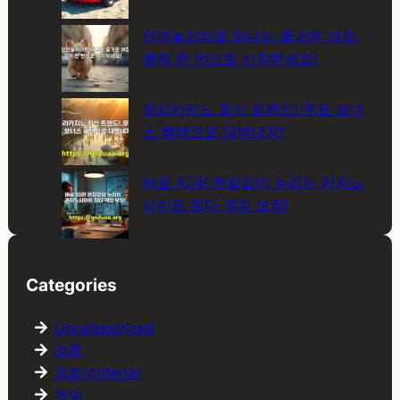
안전놀이터로 떠나는 즐거운 여정,
클릭 한 번으로 시작하세요!
우리카지노 최신 트렌드! 무료 보너
스 혜택으로 대박내자!
바로 지금! 현질없이 누리는 카지노
사이트 최다 게임 보장!
Categories
Uncategorized
검증
검토(criteria)
게임