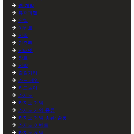
웹 개발
유저피델
은행
이벤트
인증
인증된
인터넷
장르
전략
즐길거리
카드 게임
카드놀이
카지노
카지노 게임
카지노 게임 종류
카지노 게임 종류: 슬롯
카지노 이벤트
카지노 혜택