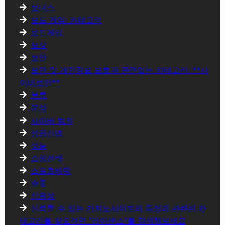
보너스
보드 게임: 카테고리
보드게임
보상
보안
보안 및 개인정보 보호과 관련있는 카테고리: **사
이버보안**
분류
분석
사이버 범죄
성공신념
성능
쇼핑전략
스포츠베팅
슬롯
신뢰성
신뢰할 수 있는 카지노사이트의 특징과 관련된 카
테고리를 찾으려면 "라이센스"를 검색해보세요