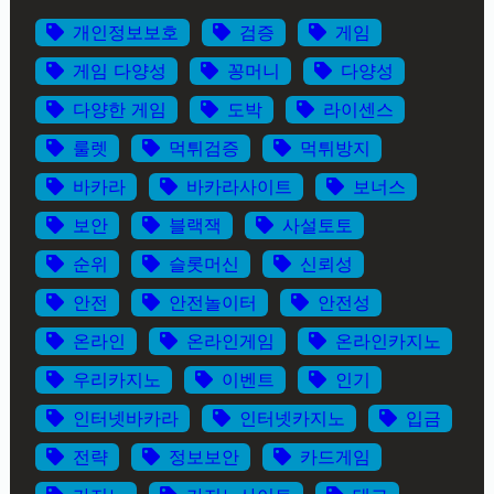
개인정보보호
검증
게임
게임 다양성
꽁머니
다양성
다양한 게임
도박
라이센스
룰렛
먹튀검증
먹튀방지
바카라
바카라사이트
보너스
보안
블랙잭
사설토토
순위
슬롯머신
신뢰성
안전
안전놀이터
안전성
온라인
온라인게임
온라인카지노
우리카지노
이벤트
인기
인터넷바카라
인터넷카지노
입금
전략
정보보안
카드게임