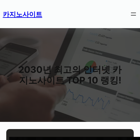
콘
텐
카지노사이트
츠
로
바
로
가
기
2030년 최고의 인터넷 카
지노사이트 TOP 10 랭킹!