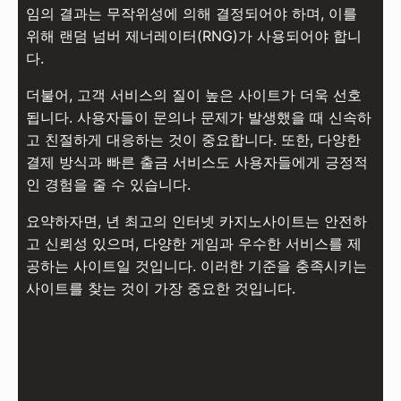
임의 결과는 무작위성에 의해 결정되어야 하며, 이를
위해 랜덤 넘버 제너레이터(RNG)가 사용되어야 합니
다.
더불어, 고객 서비스의 질이 높은 사이트가 더욱 선호
됩니다. 사용자들이 문의나 문제가 발생했을 때 신속하
고 친절하게 대응하는 것이 중요합니다. 또한, 다양한
결제 방식과 빠른 출금 서비스도 사용자들에게 긍정적
인 경험을 줄 수 있습니다.
요약하자면, 년 최고의 인터넷 카지노사이트는 안전하
고 신뢰성 있으며, 다양한 게임과 우수한 서비스를 제
공하는 사이트일 것입니다. 이러한 기준을 충족시키는
사이트를 찾는 것이 가장 중요한 것입니다.