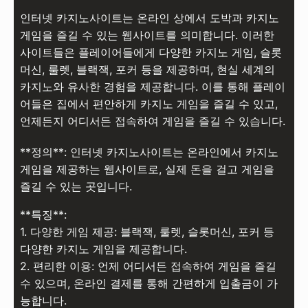
인터넷 카지노사이트는 온라인 상에서 도박과 카지노
게임을 즐길 수 있는 웹사이트를 의미합니다. 이러한
사이트들은 플레이어들에게 다양한 카지노 게임, 슬롯
머신, 룰렛, 블랙잭, 포커 등을 제공하며, 현실 세계의
카지노와 유사한 경험을 제공합니다. 이를 통해 플레이
어들은 집에서 편안하게 카지노 게임을 즐길 수 있고,
언제든지 어디서든 접속하여 게임을 즐길 수 있습니다.
**정의**: 인터넷 카지노사이트는 온라인에서 카지노
게임을 제공하는 웹사이트로, 실제 돈을 걸고 게임을
즐길 수 있는 곳입니다.
**특징**:
1. 다양한 게임 제공: 블랙잭, 룰렛, 슬롯머신, 포커 등
다양한 카지노 게임을 제공합니다.
2. 편리한 이용: 언제 어디서든 접속하여 게임을 즐길
수 있으며, 온라인 결제를 통해 간편하게 입출금이 가
능합니다.