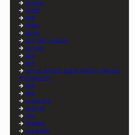
라이센스
마케팅
문학
미필더
보너스
보드 게임: 카테고리
보드게임
보상
보안
보안 및 개인정보 보호과 관련있는 카테고리:
**사이버보안**
분류
분석
사이버 범죄
성공신념
성능
쇼핑전략
스포츠베팅