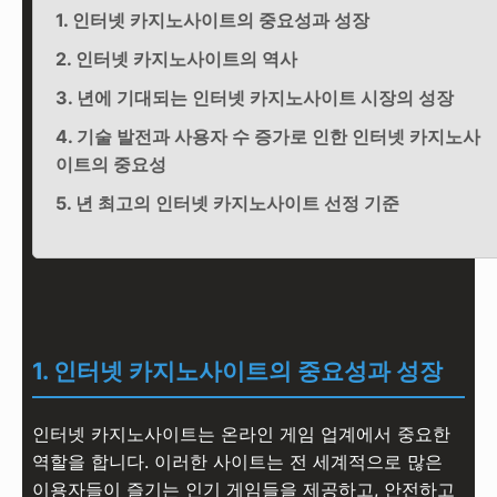
1. 인터넷 카지노사이트의 중요성과 성장
2. 인터넷 카지노사이트의 역사
3. 년에 기대되는 인터넷 카지노사이트 시장의 성장
4. 기술 발전과 사용자 수 증가로 인한 인터넷 카지노사
이트의 중요성
5. 년 최고의 인터넷 카지노사이트 선정 기준
1. 인터넷 카지노사이트의 중요성과 성장
인터넷 카지노사이트는 온라인 게임 업계에서 중요한
역할을 합니다. 이러한 사이트는 전 세계적으로 많은
이용자들이 즐기는 인기 게임들을 제공하고, 안전하고