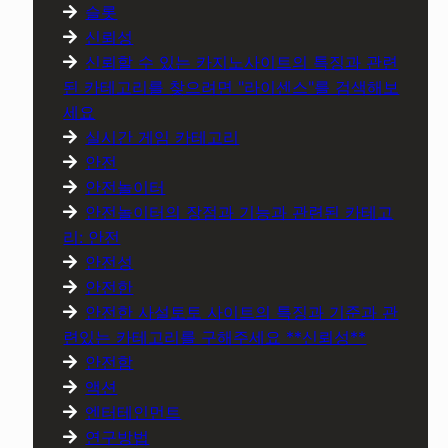
슬롯
신뢰성
신뢰할 수 있는 카지노사이트의 특징과 관련
된 카테고리를 찾으려면 "라이센스"를 검색해보
세요
실시간 게임 카테고리
안전
안전놀이터
안전놀이터의 장점과 기능과 관련된 카테고
리: 안전
안전성
안전한
안전한 사설토토 사이트의 특징과 기준과 관
련있는 카테고리를 구해주세요 **신뢰성**
안전함
액션
엔터테인먼트
연구방법