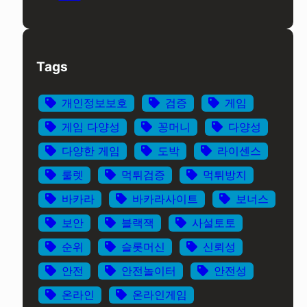
Tags
개인정보보호
검증
게임
게임 다양성
꽁머니
다양성
다양한 게임
도박
라이센스
룰렛
먹튀검증
먹튀방지
바카라
바카라사이트
보너스
보안
블랙잭
사설토토
순위
슬롯머신
신뢰성
안전
안전놀이터
안전성
온라인
온라인게임