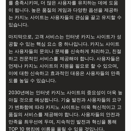
를 충족시키며, 더 많은 사용자를 유치하는 데에 도움
이 됩니다. 높은 품질의 게임과 다양한 옵션을 제공하
는 카지노 사이트는 사용자들의 관심을 끌고 유지할 수
있습니다.
마지막으로, 고객 서비스는 인터넷 카지노 사이트가 성
공할 수 있는 핵심 요소 중 하나입니다. 카지노 사이트
는 사용자들의 문의나 문제를 신속하게 처리하고, 친절
하고 전문적인 서비스를 제공해야 합니다. 사용자들은
언제나 카지노 사이트의 지원을 필요로 할 수 있으며,
이에 대한 신속하고 효과적인 대응은 사용자들의 만족
도를 높일 수 있습니다.
2030년에는 인터넷 카지노 사이트의 중요성이 더욱 높
아질 것으로 예상됩니다. 기술 발전과 사용자들의 요구
가 변화함에 따라 카지노 사이트는 더욱 혁신적이고 고
품질의 서비스를 제공해야 합니다. 사용자들의 안전과
만족을 최우선에 두며, 지속적인 발전과 혁신을 통해
TOP 10 랭킹에 이름을 올릴 수 있을 것입니다.