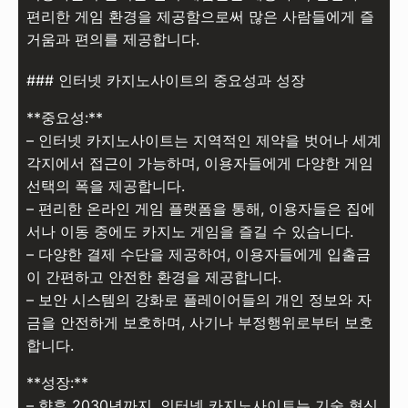
편리한 게임 환경을 제공함으로써 많은 사람들에게 즐
거움과 편의를 제공합니다.
### 인터넷 카지노사이트의 중요성과 성장
**중요성:**
– 인터넷 카지노사이트는 지역적인 제약을 벗어나 세계
각지에서 접근이 가능하며, 이용자들에게 다양한 게임
선택의 폭을 제공합니다.
– 편리한 온라인 게임 플랫폼을 통해, 이용자들은 집에
서나 이동 중에도 카지노 게임을 즐길 수 있습니다.
– 다양한 결제 수단을 제공하여, 이용자들에게 입출금
이 간편하고 안전한 환경을 제공합니다.
– 보안 시스템의 강화로 플레이어들의 개인 정보와 자
금을 안전하게 보호하며, 사기나 부정행위로부터 보호
합니다.
**성장:**
– 향후 2030년까지, 인터넷 카지노사이트는 기술 혁신