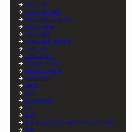
카지노 게임
카지노 게임 종류
카지노 게임 종류: 슬롯
카지노 이벤트
카지노 혜택
카지노 혜택: 프로모션
카지노게임
카지노사이트
카테고리: 안전성
카테고리: 카드 덱
테이블 게임
트렌드
평가
평가(criteria)
포커
학문
현금백 프로그램과 관련된 카테고리: 리워드
혜택