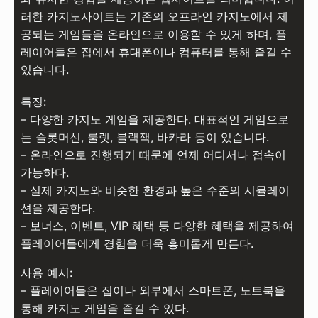
러한 카지노사이트는 기존의 오프라인 카지노에서 제
공되는 게임들을 온라인으로 이용할 수 있게 하며, 플
레이어들은 집에서 휴대폰이나 컴퓨터를 통해 즐길 수
있습니다.
특징:
– 다양한 카지노 게임을 제공한다. 대표적인 게임으로
는 슬롯머신, 룰렛, 블랙잭, 바카라 등이 있습니다.
– 온라인으로 진행되기 때문에 언제 어디서나 접속이
가능하다.
– 실제 카지노와 비슷한 환경과 높은 수준의 시뮬레이
션을 제공한다.
– 보너스, 이벤트, VIP 혜택 등 다양한 혜택을 제공하여
플레이어들에게 경험을 더욱 흥미롭게 만든다.
사용 예시:
– 플레이어들은 집이나 외부에서 스마트폰, 노트북을
통해 카지노 게임을 즐길 수 있다.