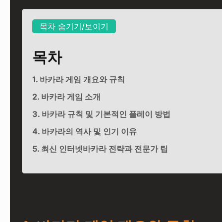
목차 숨기기/보이기
목차
1. 바카라 게임 개요와 규칙
2. 바카라 게임 소개
3. 바카라 규칙 및 기본적인 플레이 방법
4. 바카라의 역사 및 인기 이유
5. 최신 인터넷바카라 전략과 전문가 팁