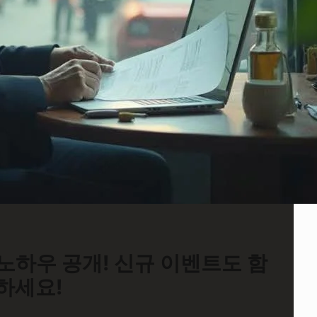
노하우 공개! 신규 이벤트도 함
하세요!