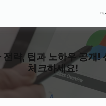
바
전략, 팁과 노하우 공개!
체크하세요!