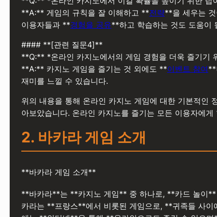
**Q:** *온라인 카지노에서 이길 확률을 높이기 위한 팁
**A:** 게임의 규칙을 잘 이해하고 **
전략
**을 세우는 
이용자들과 **
경험을 공유
**하고 학습하는 것도 도움이 
#### **[관련 질문4]**
**Q:** *온라인 카지노에서의 게임 경험을 더욱 즐기기
**A:** 카지노 게임을 즐기는 것 외에도 **
이벤트 참여
**
재미를 느낄 수 있습니다.
위의 내용을 통해 온라인 카지노 게임에 대한 기본적인 
아보았습니다. 온라인 카지노를 즐기는 모든 이용자에게
2. 바카라 게임 소개
**바카라 게임 소개**
**바카라**는 **카지노 게임** 중 하나로, **카드 놀이*
카라는 **프랑스**에서 비롯된 게임으로, **귀족들 사