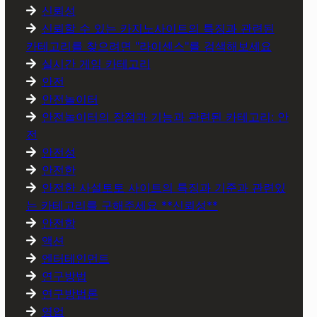
신뢰성
신뢰할 수 있는 카지노사이트의 특징과 관련된
카테고리를 찾으려면 "라이센스"를 검색해보세요
실시간 게임 카테고리
안전
안전놀이터
안전놀이터의 장점과 기능과 관련된 카테고리: 안
전
안전성
안전한
안전한 사설토토 사이트의 특징과 기준과 관련있
는 카테고리를 구해주세요 **신뢰성**
안전함
액션
엔터테인먼트
연구방법
연구방법론
영업