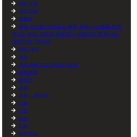
게임규칙
게임전략
겜블링
결제 시스템: 안전하고 빠른 결제 시스템을 갖춘
카지노 우선 고려과 관련있는 카테고리 중 하나는
"페이먼트" 입니다
경마 게임
경제
관련 카테고리: 온라인 도박
규제변화
글쓰기
금융
금융 – 장단점
기술
기준
뉴스
도박
라이센스