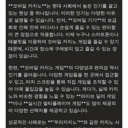
**모바일 카지노**는 현대 사회에서 높은 인기를 끌고
있는 현상 중 하나입니다. 이러한 인기는 다양한 이유
로 설명될 수 있습니다. 먼저, **모바일 기기**의 보급
화로 인해 언제 어디서나 손쉽게 즐길 수 있는 편리함
이 큰 장점으로 작용합니다. 이제 누구나 스마트폰이나
태블릿을 이용하여 모바일 카지노 게임을 즐길 수 있기
때문에, 시간과 장소에 구애받지 않고 즐길 수 있는 장
점이 있습니다.
한편, **모바일 카지노 게임**의 다양성과 편의성 역시
인기를 끌어옵니다. 다양한 게임들을 한 곳에서 접근할
수 있고, 터치 스크린을 통해 직접 게임을 조작할 수 있
어 더욱 몰입감을 높일 수 있습니다. 게다가, 실제 카지
노와 비슷한 경험을 느낄 수 있는 **라이브 딜러 게임
**이나 **실시간 멀티플레이어 게임**도 많이 제공되
어 다양한 선택지를 제공하고 있습니다.
성공적인 사례로는 **”우리카지노”**와 같은 카지노 사