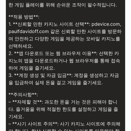
한 게임 플레이를 위해 손쉬운 조작이 필수적입니다.
**적용 방법**:
1. **신뢰할 만한 카지노 사이트 선택**: pdevice.com,
paulfdavidoff.com 같은 신뢰할 만한 사이트를 방문하
여 안전하고 다양한 게임을 제공하는 모바일 카지노를
선택하세요.
2. **앱 다운로드 또는 웹 브라우저 이용**: 선택한 카
지노의 앱을 다운로드하거나 웹 브라우저를 통해 접속
하여 게임을 즐기세요.
3. **계정 생성 및 자금 입금**: 계정을 생성하고 자금
을 입금하여 실제 돈을 걸고 게임을 즐기세요.
**주의사항**:
– **자제할 것**: 과도한 돈을 거는 것은 피해야 합니
다. 즐거움을 위해 적절한 한도를 설정하고 게임을 즐
기세요.
– **사기 사이트 주의**: 사기 카지노 사이트에 주의해