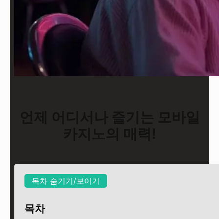
언제 어디서나 즐기는 모바일
카지노의 매력!
목차 숨기기/보이기
목차