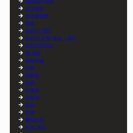
엔터테인먼트
연구방법
연구방법론
영업
온라인 게임
온라인 도박 게임 – 재미
온라인카지노
웹 개발
유저피델
은행
이벤트
인증
인증된
인터넷
장르
전략
즐길거리
카드 게임