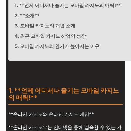
1. **언제 어디서나 즐기는 모바일 카지노의 매력!**
2. **소개**
3. 모바일 카지노의 개념 소개
4. 최근 모바일 카지노 산업의 성장
5. 모바일 카지노의 인기가 높아지는 이유
1. **언제 어디서나 즐기는 모바일 카지노
의 매력!**
**온라인 카지노와 온라인 카지노 게임**
**온라인 카지노**는 인터넷을 통해 접속할 수 있는 카