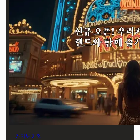
카지노 게임