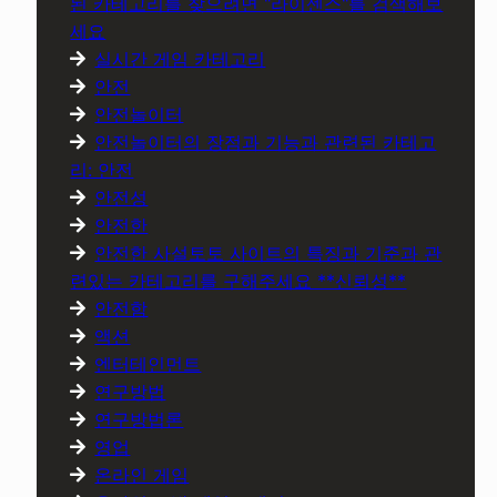
된 카테고리를 찾으려면 "라이센스"를 검색해보
세요
실시간 게임 카테고리
안전
안전놀이터
안전놀이터의 장점과 기능과 관련된 카테고
리: 안전
안전성
안전한
안전한 사설토토 사이트의 특징과 기준과 관
련있는 카테고리를 구해주세요 **신뢰성**
안전함
액션
엔터테인먼트
연구방법
연구방법론
영업
온라인 게임