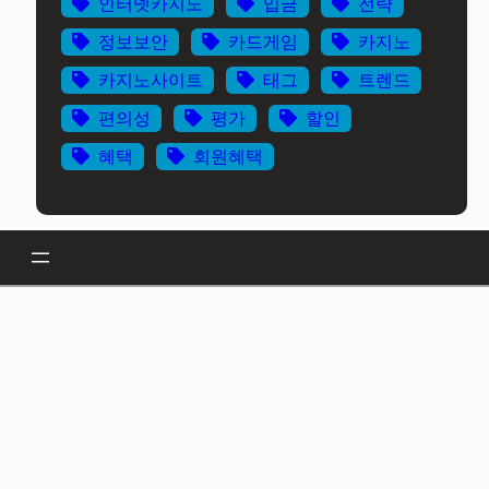
인터넷카지노
입금
전략
정보보안
카드게임
카지노
카지노사이트
태그
트렌드
편의성
평가
할인
혜택
회원혜택