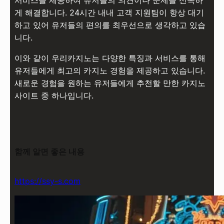
서비스를 제공하여 유저들의 의견이나 문제를 신속하
게 해결합니다. 24시간 내내 고객 지원팀이 항상 대기
하고 있어 유저들의 편의를 최우선으로 생각하고 있습
니다.
이와 같이 우리카지노는 다양한 특징과 서비스를 통해
유저들에게 최고의 카지노 경험을 제공하고 있습니다.
새로운 경험을 원하는 유저들에게 추천할 만한 카지노
사이트 중 하나입니다.
함께 알면 좋은 내용
https://ssy-s.com