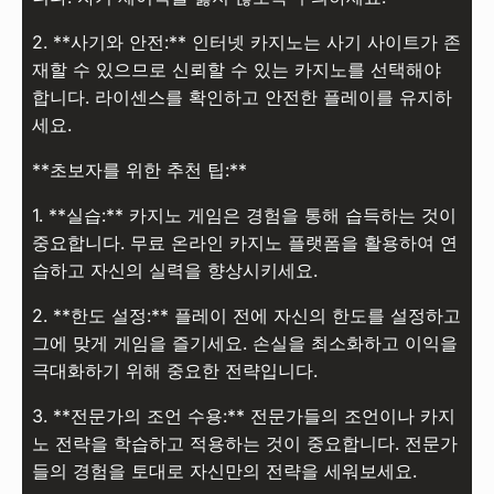
2. **사기와 안전:** 인터넷 카지노는 사기 사이트가 존
재할 수 있으므로 신뢰할 수 있는 카지노를 선택해야
합니다. 라이센스를 확인하고 안전한 플레이를 유지하
세요.
**초보자를 위한 추천 팁:**
1. **실습:** 카지노 게임은 경험을 통해 습득하는 것이
중요합니다. 무료 온라인 카지노 플랫폼을 활용하여 연
습하고 자신의 실력을 향상시키세요.
2. **한도 설정:** 플레이 전에 자신의 한도를 설정하고
그에 맞게 게임을 즐기세요. 손실을 최소화하고 이익을
극대화하기 위해 중요한 전략입니다.
3. **전문가의 조언 수용:** 전문가들의 조언이나 카지
노 전략을 학습하고 적용하는 것이 중요합니다. 전문가
들의 경험을 토대로 자신만의 전략을 세워보세요.