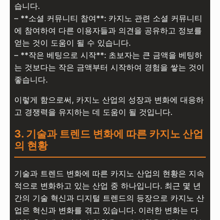
습니다.
– **소셜 커뮤니티 참여**: 카지노 관련 소셜 커뮤니티
에 참여하여 다른 이용자들과 의견을 공유하고 정보를
얻는 것이 도움이 될 수 있습니다.
– **작은 베팅으로 시작**: 초보자는 큰 금액을 베팅하
는 것보다는 작은 금액부터 시작하여 경험을 쌓는 것이
좋습니다.
이렇게 함으로써, 카지노 산업의 성장과 변화에 대응하
고 경쟁력을 유지하는 데 도움이 될 것입니다.
3. 기술과 트렌드 변화에 따른 카지노 산업
의 현황
기술과 트렌드 변화에 따른 카지노 산업의 현황은 지속
적으로 변화하고 있는 산업 중 하나입니다. 최근 몇 년
간의 기술 혁신과 디지털 트렌드의 등장으로 카지노 산
업은 혁신과 변화를 겪고 있습니다. 이러한 변화는 다