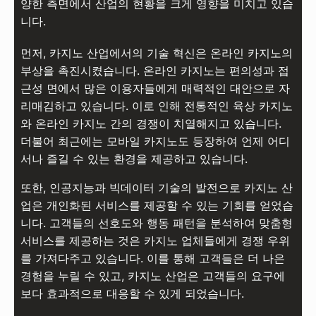
양한 측면에서 산업의 현황을 크게 영향을 미치고 있습
니다.
먼저, 카지노 산업에서의 기술 혁신은 온라인 카지노의
부상을 촉진시켰습니다. 온라인 카지노는 편의성과 접
근성 면에서 많은 이용자들에게 매력적인 대안으로 자
리매김하고 있습니다. 이로 인해 전통적인 육상 카지노
와 온라인 카지노 간의 경쟁이 치열해지고 있습니다.
더불어 최근에는 모바일 카지노도 등장하여 언제 어디
서나 즐길 수 있는 환경을 제공하고 있습니다.
또한, 인공지능과 빅데이터 기술의 발전으로 카지노 산
업은 개인화된 서비스를 제공할 수 있는 기회를 얻었습
니다. 고객들의 선호도와 행동 패턴을 분석하여 맞춤형
서비스를 제공하는 것은 카지노 업체들에게 경쟁 우위
를 가져다주고 있습니다. 이를 통해 고객들은 더 나은
경험을 누릴 수 있고, 카지노 산업은 고객들의 요구에
보다 효과적으로 대응할 수 있게 되었습니다.