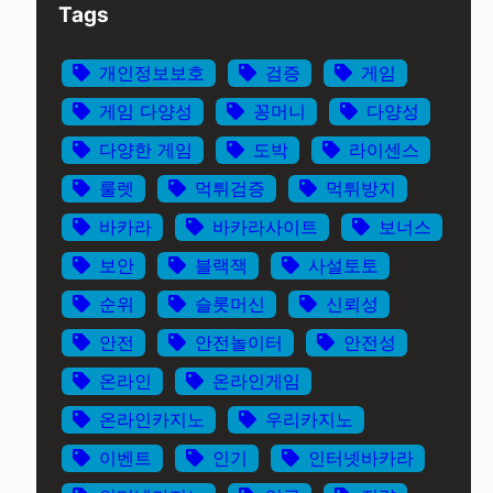
Tags
개인정보보호
검증
게임
게임 다양성
꽁머니
다양성
다양한 게임
도박
라이센스
룰렛
먹튀검증
먹튀방지
바카라
바카라사이트
보너스
보안
블랙잭
사설토토
순위
슬롯머신
신뢰성
안전
안전놀이터
안전성
온라인
온라인게임
온라인카지노
우리카지노
이벤트
인기
인터넷바카라