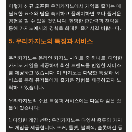
이렇게 신규 오픈된 우리카지노에서 게임을 즐기는 데
필요한 요소와 팁을 숙지하고 플레이하면 보다 즐거운
경험을 할 수 있을 것입니다. 현명한 판단력과 전략을
통해 카지노에서의 경험을 최대한 즐기시길 바랍니다.
5. 우리카지노의 특징과 서비스
우리카지노는 온라인 카지노 사이트 중 하나로, 다양한
카지노 게임을 제공하며 최신 트렌드를 반영한 서비스
를 제공하고 있습니다. 이 카지노는 다양한 특징과 서
비스를 통해 유저들에게 즐거운 경험을 제공하고자 노
력하고 있습니다.
우리카지노의 주요 특징과 서비스에는 다음과 같은 것
들이 있습니다:
1. 다양한 게임 선택: 우리카지노는 다양한 종류의 카지
노 게임을 제공합니다. 포커, 룰렛, 블랙잭, 슬롯머신 등