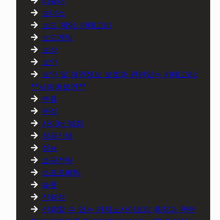
미필더
보너스
보드 게임: 카테고리
보드게임
보상
보안
보안 및 개인정보 보호과 관련있는 카테고리:
**사이버보안**
분류
분석
사이버 범죄
성공신념
성능
쇼핑전략
스포츠베팅
슬롯
신뢰성
신뢰할 수 있는 카지노사이트의 특징과 관련