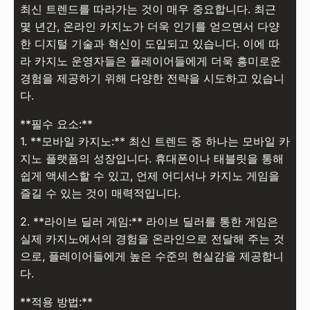
최신 트렌드를 따라가는 것이 매우 중요합니다. 최근
몇 년간, 온라인 카지노가 더욱 인기를 얻으면서 다양
한 디지털 기술과 혁신이 도입되고 있습니다. 이에 따
라 카지노 운영자들은 플레이어들에게 더욱 흥미로운
경험을 제공하기 위해 다양한 전략을 시도하고 있습니
다.
**필수 요소:**
1. **모바일 카지노:** 최신 트렌드 중 하나는 모바일 카
지노 플랫폼의 성장입니다. 휴대폰이나 태블릿을 통해
쉽게 액세스할 수 있고, 언제 어디서나 카지노 게임을
즐길 수 있는 것이 매력적입니다.
2. **라이브 딜러 게임:** 라이브 딜러를 통한 게임은
실제 카지노에서의 경험을 온라인으로 전달해 주는 것
으로, 플레이어들에게 높은 수준의 현실감을 제공합니
다.
**적용 방법:**