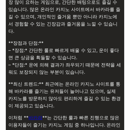
장 많이 요하는 게임으로, 간단한 배팅으로도 즐길 수
있습니다. 많은 온라인 카지노 사이트에서 바카라를 즐
길 수 있으며, 개인적인 즐거움 뿐만 아니라 카지노에
서 경험할 수 있는 긴장감과 즐거움을 느낄 수 있습니
다.
**장점과 단점:**
– *장점:* 간단한 룰로 빠르게 배울 수 있고, 운이 좋다
면 큰 상금을 획들할 수 있습니다.
– *단점:* 운에 의해 결과가 좌우되기 때문에 전략을 세
워도 보장되지 않는 부분이 있습니다.
**최신 트렌드:** 최근에는 온라인 카지노 사이트를 통
해 바카라를 즐기는 유저들이 늘어나고 있으며, 실제
카지노를 방문하지 않아도 편리하게 즐길 수 있는 환경
이 제공되고 있습니다.
이처럼 **
바카라
**는 간단한 룰과 빠른 진행으로 많은
이용자들이 즐기는 카지노 게임 중 하나입니다. 온라인