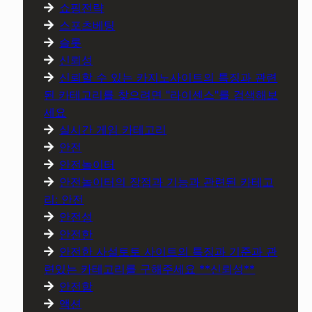
쇼핑전략
스포츠베팅
슬롯
신뢰성
신뢰할 수 있는 카지노사이트의 특징과 관련
된 카테고리를 찾으려면 "라이센스"를 검색해보
세요
실시간 게임 카테고리
안전
안전놀이터
안전놀이터의 장점과 기능과 관련된 카테고
리: 안전
안전성
안전한
안전한 사설토토 사이트의 특징과 기준과 관
련있는 카테고리를 구해주세요 **신뢰성**
안전함
액션