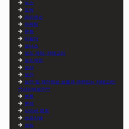
뉴스
도박
라이센스
마케팅
문학
미필더
보너스
보드 게임: 카테고리
보드게임
보상
보안
보안 및 개인정보 보호과 관련있는 카테고리:
**사이버보안**
분류
분석
사이버 범죄
성공신념
성능