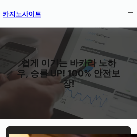
콘
텐
카지노사이트
츠
로
바
로
가
기
쉽게 이기는 바카라 노하
우, 승률 UP! 100% 안전보
장!