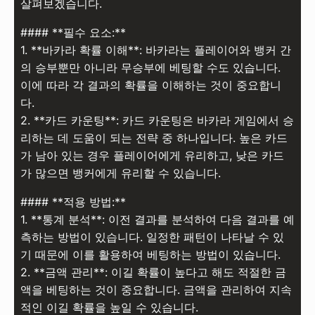
살펴보겠습니다.
#### **필수 요소:**
1. **바카라 확률 이해**: 바카라는 플레이어와 뱅커 간
의 승부뿐만 아니라 무승부에 베팅할 수도 있습니다.
이에 따라 각 결과의 확률을 이해하는 것이 중요합니
다.
2. **카드 카운팅**: 카드 카운팅은 바카라 게임에서 승
리하는 데 도움이 되는 전략 중 하나입니다. 높은 카드
가 남아 있는 경우 플레이어에게 유리하고, 낮은 카드
가 많으면 뱅커에게 유리할 수 있습니다.
#### **적용 방법:**
1. **통계 분석**: 이전 결과를 분석하여 다음 결과를 예
측하는 방법이 있습니다. 일정한 패턴이 나타날 수 있
기 때문에 이를 활용하여 베팅하는 방법이 있습니다.
2. **금액 관리**: 이길 확률이 높다고 해도 적절한 금
액을 베팅하는 것이 중요합니다. 금액을 관리하여 지속
적인 이길 확률을 높일 수 있습니다.