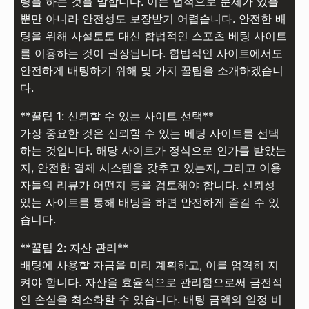
팅을 하는 것을 말합니다. 이는 법적으로 문제가 있을
뿐만 아니라 안전성도 보장받기 어렵습니다. 안전한 배
팅을 위해 사설토토 대신 합법적인 스포츠 베팅 사이트
를 이용하는 것이 권장됩니다. 합법적인 사이트에서도
안전하게 배팅하기 위해 몇 가지 꿀팁을 소개하겠습니
다.
**꿀팁 1: 신뢰할 수 있는 사이트 선택**
가장 중요한 것은 신뢰할 수 있는 베팅 사이트를 선택
하는 것입니다. 해당 사이트가 정식으로 인가를 받았는
지, 안전한 결제 시스템을 갖추고 있는지, 그리고 이용
자들의 리뷰가 어떤지 등을 검토해야 합니다. 신뢰성
있는 사이트를 통해 배팅을 하면 안전하게 즐길 수 있
습니다.
**꿀팁 2: 자산 관리**
배팅에 사용할 자금을 미리 계획하고, 이를 엄격히 지
켜야 합니다. 자산을 효율적으로 관리함으로써 금전적
인 손실을 최소화할 수 있습니다. 배팅 금액의 일정 비