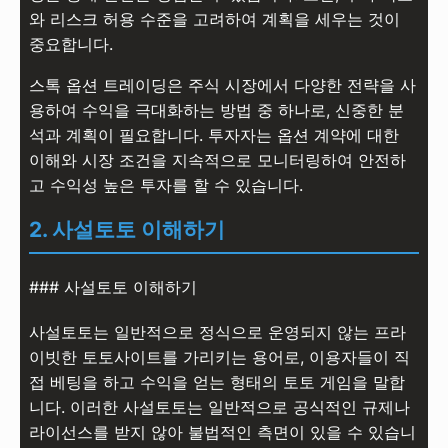
와 리스크 허용 수준을 고려하여 계획을 세우는 것이
중요합니다.
스톡 옵션 트레이딩은 주식 시장에서 다양한 전략을 사
용하여 수익을 극대화하는 방법 중 하나로, 신중한 분
석과 계획이 필요합니다. 투자자는 옵션 계약에 대한
이해와 시장 조건을 지속적으로 모니터링하여 안전하
고 수익성 높은 투자를 할 수 있습니다.
2. 사설토토 이해하기
### 사설토토 이해하기
사설토토는 일반적으로 정식으로 운영되지 않는 프라
이빗한 토토사이트를 가리키는 용어로, 이용자들이 직
접 베팅을 하고 수익을 얻는 형태의 토토 게임을 말합
니다. 이러한 사설토토는 일반적으로 공식적인 규제나
라이선스를 받지 않아 불법적인 측면이 있을 수 있습니