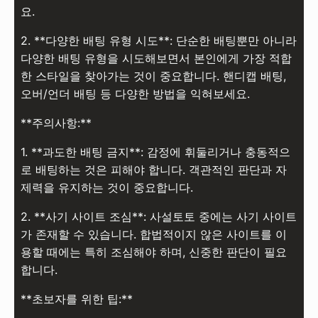
요.
2. **다양한 배팅 유형 시도**: 단순한 배팅뿐만 아니라
다양한 배팅 유형을 시도해보면서 본인에게 가장 적합
한 스타일을 찾아가는 것이 중요합니다. 핸디캡 배팅,
오버/언더 배팅 등 다양한 방법을 익혀보세요.
**주의사항:**
1. **과도한 배팅 금지**: 감정에 휘둘리거나 충동적으
로 배팅하는 것은 피해야 합니다. 객관적인 판단과 자
제력을 유지하는 것이 중요합니다.
2. **사기 사이트 조심**: 사설토토 중에는 사기 사이트
가 존재할 수 있습니다. 합법적이지 않은 사이트를 이
용할 때에는 특히 조심해야 하며, 신중한 판단이 필요
합니다.
**초보자를 위한 팁:**