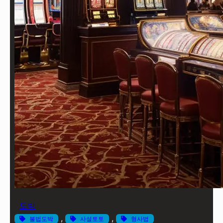
도박
, 
, 
불법도박
사설토토
형사법