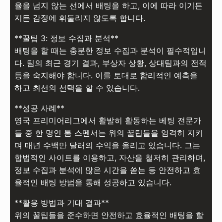
율을 넘지 않는 선에서 배팅을 하고, 이에 따라 이기든
지든 감정에 휘둘리지 않도록 합니다.
**꿀팁 3: 정보 수집과 분석**
배팅을 할 때는 충분한 정보 수집과 분석이 필수적입니
다. 팀의 최근 경기 결과, 부상자 상황, 상대팀과의 전적
등을 숙지해야 합니다. 이를 토대로 합리적인 예측을
하고 최선의 선택을 할 수 있습니다.
**성공 사례**
영국 프리미어리그에서 활발히 활동하는 베팅 전문가
들 중 한 명인 톰 스펜서는 위의 꿀팁들을 엄격히 지키
며 매년 수백만 달러의 수익을 올리고 있습니다. 그는
합법적인 사이트를 이용하고, 자산을 철저히 관리하며,
정보 수집과 분석에 많은 시간을 쏟는 등 안전하고 효
율적인 배팅 방법을 통해 성공하고 있습니다.
**활용 방법과 기대 결과**
위의 꿀팁들을 준수하면 안전하고 효율적인 배팅을 할