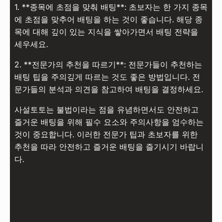
1. **종목에 초점을 맞춰 배팅**: 초보자는 한 가지 종목
에 초점을 맞추어 배팅을 하는 것이 좋습니다. 해당 종
목에 대해 깊이 있는 지식을 쌓아가면서 배팅 전략을
세우세요.
2. **전문가의 추천을 따르기**: 전문가들이 추천하는
배팅 팁을 주의깊게 따르는 것도 좋은 방법입니다. 전
문가들의 분석과 의견을 참고하여 배팅을 결정하세요.
사설토토는 불법이라는 점을 유념하면서도 안전하고
즐거운 배팅을 위해 필수 요소와 주의사항을 엄수하는
것이 중요합니다. 이러한 전문가 팁과 초보자를 위한
추천을 따라 안전하고 즐거운 배팅을 즐기시기 바랍니
다.