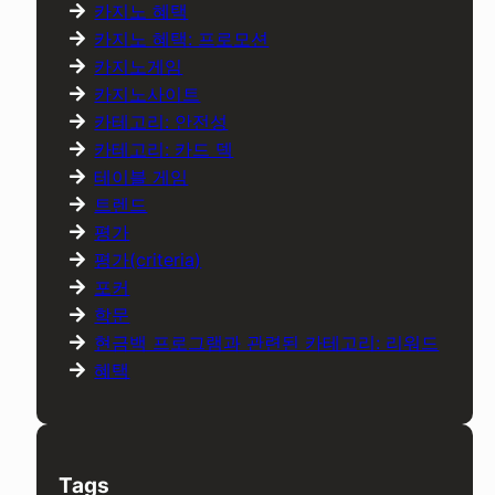
카지노 혜택
카지노 혜택: 프로모션
카지노게임
카지노사이트
카테고리: 안전성
카테고리: 카드 덱
테이블 게임
트렌드
평가
평가(criteria)
포커
학문
현금백 프로그램과 관련된 카테고리: 리워드
혜택
Tags