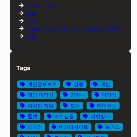
평가(criteria)
포커
학문
현금백 프로그램과 관련된 카테고리: 리워드
혜택
Tags
개인정보보호
검증
게임
게임 다양성
꽁머니
다양성
다양한 게임
도박
라이센스
룰렛
먹튀검증
먹튀방지
바카라
바카라사이트
보너스