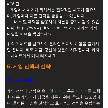
### 팁
– 게임에서 이기기 위해서는 전략적인 사고가 필요하
며, 게임마다 다른 전략을 활용할 수 있습니다.
– 보너스 및 혜택을 활용하여 자본을 증가시킬 수 있습
니다. https://www.pdevice.com/카지노사이트 에서
다양한 혜택을 확인하세요.
위의 가이드를 참고하여 온라인 카지노 게임을 즐기시
면 됩니다. 바로 지금, 당신의 행운이 시작됩니다! 카지
노사이트에서 대박 터지세요!
5. 게임 선택과 전략
게임 선택과 전략
게임 선택과 전략은 온라인
카지노
혹은
바카라
를 포함
한 다른 게임에서 성공을 거두기 위해 중요한 요소입니
다. 올바른 게임을 선택하고 효과적인 전략을 수립하는