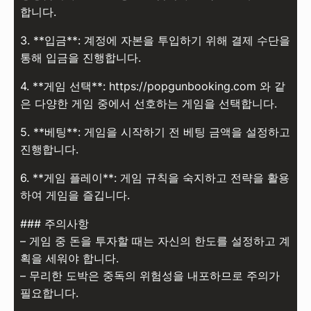
합니다.
3. **입금**: 계정에 자본을 투입하기 위해 결제 수단을
통해 입금을 진행합니다.
4. **게임 선택**: https://popgunbooking.com 와 같
은 다양한 게임 중에서 선호하는 게임을 선택합니다.
5. **베팅**: 게임을 시작하기 전 베팅 금액을 설정하고
진행합니다.
6. **게임 플레이**: 게임 규칙을 숙지하고 전략을 활용
하여 게임을 즐깁니다.
### 주의사항
– 게임 중 돈을 투자할 때는 자신의 한도를 설정하고 계
획을 세워야 합니다.
– 무리한 도박은 중독의 위험성을 내포하므로 주의가
필요합니다.