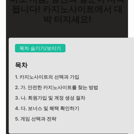
됩니다! 카지노사이트에서 대
박 터지세요!
목차 숨기기/보이기
목차
1. 카지노사이트의 선택과 가입
2. 가. 안전한 카지노사이트를 찾는 방법
3. 나. 회원가입 및 계정 생성 절차
4. 다. 보너스 및 혜택 확인하기
5. 게임 선택과 전략