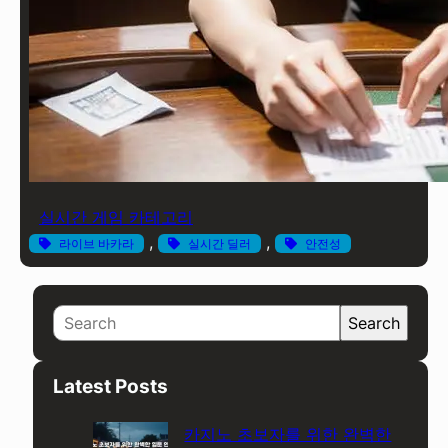
실시간 게임 카테고리
, 
, 
라이브 바카라
실시간 딜러
안전성
S
Search
e
a
Latest Posts
r
c
카지노 초보자를 위한 완벽한
h