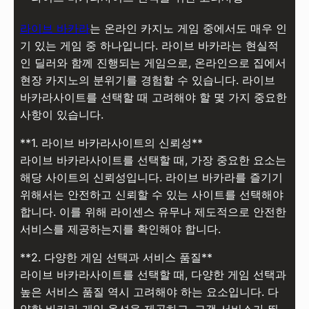
라이브 바카라
는 온라인 카지노 게임 중에서도 매우 인
기 있는 게임 중 하나입니다. 라이브 바카라는 현실적
인 딜러와 함께 진행되는 게임으로, 온라인으로 집에서
현장 카지노의 분위기를 경험할 수 있습니다. 라이브
바카라사이트를 선택할 때 고려해야 할 몇 가지 중요한
사항이 있습니다.
**1. 라이브 바카라사이트의 신뢰성**
라이브 바카라사이트를 선택할 때, 가장 중요한 요소는
해당 사이트의 신뢰성입니다. 라이브 바카라를 즐기기
위해서는 안전하고 신뢰할 수 있는 사이트를 선택해야
합니다. 이를 위해 라이센스 유무나 제도적으로 안전한
서비스를 제공하는지를 확인해야 합니다.
**2. 다양한 게임 선택과 서비스 품질**
라이브 바카라사이트를 선택할 때, 다양한 게임 선택과
높은 서비스 품질 역시 고려해야 하는 요소입니다. 다