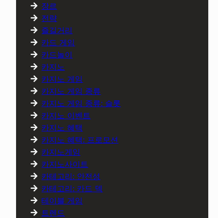
장르
전략
즐길거리
카드 게임
카드놀이
카지노
카지노 게임
카지노 게임 종류
카지노 게임 종류: 슬롯
카지노 이벤트
카지노 혜택
카지노 혜택: 프로모션
카지노게임
카지노사이트
카테고리: 안전성
카테고리: 카드 덱
테이블 게임
트렌드