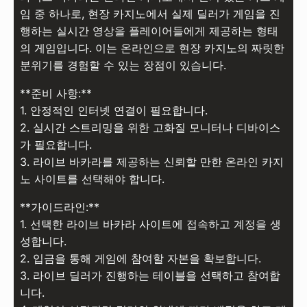
임 중 하나로, 현장 카지노에서 실제 딜러가 게임을 진
행하는 실시간 영상을 플레이어들에게 제공하는 형태
의 게임입니다. 이는 온라인으로 현장 카지노의 짜릿한
분위기를 경험할 수 있는 장점이 있습니다.
**준비 사항:**
1. 안정적인 인터넷 연결이 필요합니다.
2. 실시간 스트리밍을 위한 고화질 모니터나 디바이스
가 필요합니다.
3. 라이브 바카라를 제공하는 신뢰할 만한 온라인 카지
노 사이트를 선택해야 합니다.
**가이드라인:**
1. 선택한 라이브 바카라 사이트에 접속하고 계정을 생
성합니다.
2. 입금을 통해 게임에 참여할 자본을 확보합니다.
3. 라이브 딜러가 진행하는 테이블을 선택하고 참여합
니다.