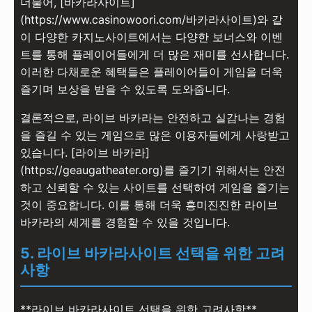
더불어, [바카라사이트]
(https://www.casinowoori.com/바카라사이트)와 같
이 다양한 카지노사이트에서는 다양한 보너스와 이벤
트를 통해 플레이어들에게 더 많은 재미를 선사합니다.
이러한 다채로운 혜택들은 플레이어들이 게임을 더욱
즐기며 보상을 받을 수 있도록 도와줍니다.
결론적으로, 라이브 바카라는 안전하고 실감나는 경험
을 즐길 수 있는 게임으로 많은 이용자들에게 사랑받고
있습니다. [라이브 바카라]
(https://geaugatheater.org)를 즐기기 위해서는 안전
하고 신뢰할 수 있는 사이트를 선택하여 게임을 즐기는
것이 중요합니다. 이를 통해 더욱 흥미진진한 라이브
바카라의 세계를 경험할 수 있을 것입니다.
5. 라이브 바카라사이트 선택을 위한 고려
사항
**라이브 바카라사이트 선택을 위한 고려사항**