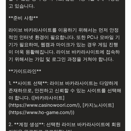
고 있습니다.
**준비 사항**
라이브 바카라사이트를 이용하기 위해서는 먼저 안정
적인 인터넷 환경이 필요합니다. 또한 PC나 모바일 기
기가 필요하며, 웹캠과 마이크가 있는 경우 게임 진행
이 더욱 원활해집니다. 라이브 바카라사이트에 접속하
기 위해서는 가입 및 로그인 과정을 거쳐야 합니다.
**가이드라인**
1. **사이트 선택**: 라이브 바카라사이트는 다양하게
존재하므로, 안전하고 신뢰할 수 있는 사이트를 선택해
야 합니다. ([바카라사이트]
(https://www.casinowoori.com/), [카지노사이트]
(https://www.ho-game.com/))
2. **계정 생성**: 선택한 라이브 바카라사이트에 회원