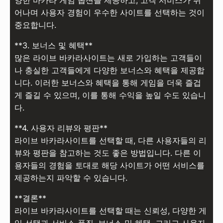
양한 바카라 게임 옵션을 제공하고, 고객 서비스가 뛰
어나며 사용자 경험이 우수한 사이트를 선택하는 것이
중요합니다.
**3. 보너스 및 혜택**
많은 라이브 바카라사이트는 새로 가입하는 고객들이
나 충실한 고객들에게 다양한 보너스와 혜택을 제공합
니다. 이러한 보너스와 혜택을 통해 게임을 더욱 즐겁
게 즐길 수 있으며, 이를 통해 수익을 높일 수도 있습니
다.
**4. 사용자 리뷰와 평판**
라이브 바카라사이트를 선택할 때, 다른 사용자들의 리
뷰와 평판을 참고하는 것도 좋은 방법입니다. 다른 이
용자들의 경험을 토대로 해당 사이트가 어떤 서비스를
제공하는지 파악할 수 있습니다.
**결론**
라이브 바카라사이트를 선택할 때는 신뢰성, 다양한 게