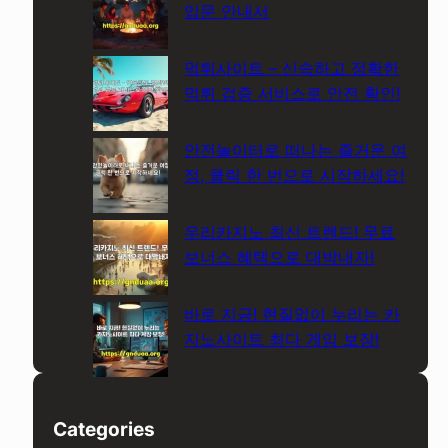
입문 안내서
먹튀사이트 – 신속하고 정확한
먹튀 검증 서비스로 안전 확인!
안전놀이터로 떠나는 즐거운 여
정, 클릭 한 번으로 시작하세요!
우리카지노 최신 트렌드! 무료
보너스 혜택으로 대박내자!
바로 지금! 현질없이 누리는 카
지노사이트 최다 게임 보장!
Categories